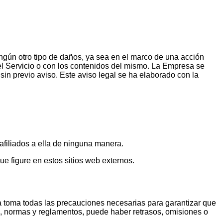
ngún otro tipo de daños, ya sea en el marco de una acción
del Servicio o con los contenidos del mismo. La Empresa se
sin previo aviso. Este aviso legal se ha elaborado con la
afiliados a ella de ninguna manera.
ue figure en estos sitios web externos.
sa toma todas las precauciones necesarias para garantizar que
s, normas y reglamentos, puede haber retrasos, omisiones o