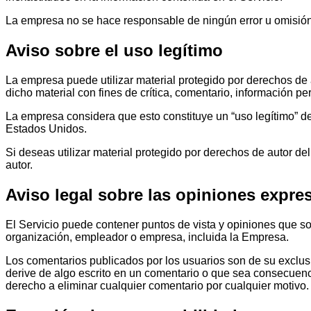
La empresa no se hace responsable de ningún error u omisión, 
Aviso sobre el uso legítimo
La empresa puede utilizar material protegido por derechos de
dicho material con fines de crítica, comentario, información p
La empresa considera que esto constituye un “uso legítimo” de
Estados Unidos.
Si deseas utilizar material protegido por derechos de autor de
autor.
Aviso legal sobre las opiniones expre
El Servicio puede contener puntos de vista y opiniones que son
organización, empleador o empresa, incluida la Empresa.
Los comentarios publicados por los usuarios son de su exclusiv
derive de algo escrito en un comentario o que sea consecuenc
derecho a eliminar cualquier comentario por cualquier motivo.