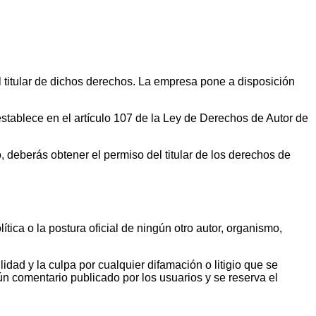
 titular de dichos derechos. La empresa pone a disposición
establece en el artículo 107 de la Ley de Derechos de Autor de
, deberás obtener el permiso del titular de los derechos de
tica o la postura oficial de ningún otro autor, organismo,
dad y la culpa por cualquier difamación o litigio que se
n comentario publicado por los usuarios y se reserva el