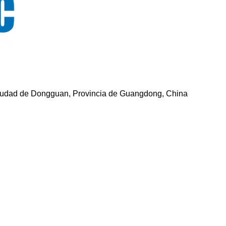
Ciudad de Dongguan, Provincia de Guangdong, China