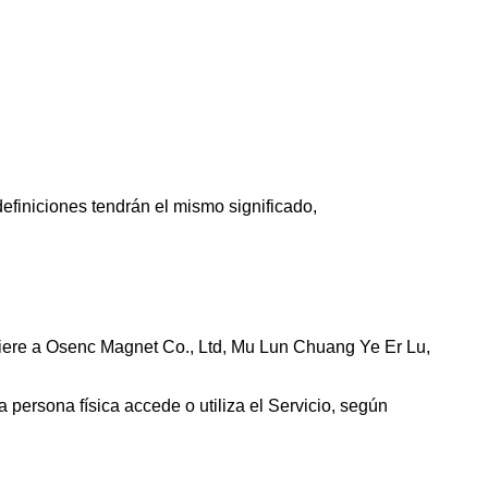
efiniciones tendrán el mismo significado,
 refiere a Osenc Magnet Co., Ltd, Mu Lun Chuang Ye Er Lu,
a persona física accede o utiliza el Servicio, según