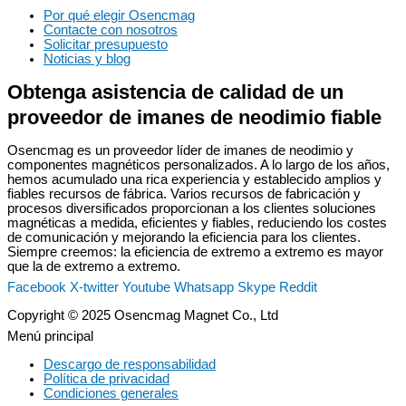
Por qué elegir Osencmag
Contacte con nosotros
Solicitar presupuesto
Noticias y blog
Obtenga asistencia de calidad de un
proveedor de imanes de neodimio fiable
Osencmag es un proveedor líder de imanes de neodimio y
componentes magnéticos personalizados. A lo largo de los años,
hemos acumulado una rica experiencia y establecido amplios y
fiables recursos de fábrica. Varios recursos de fabricación y
procesos diversificados proporcionan a los clientes soluciones
magnéticas a medida, eficientes y fiables, reduciendo los costes
de comunicación y mejorando la eficiencia para los clientes.
Siempre creemos: la eficiencia de extremo a extremo es mayor
que la de extremo a extremo.
Facebook
X-twitter
Youtube
Whatsapp
Skype
Reddit
Copyright © 2025 Osencmag Magnet Co., Ltd
Menú principal
Descargo de responsabilidad
Política de privacidad
Condiciones generales