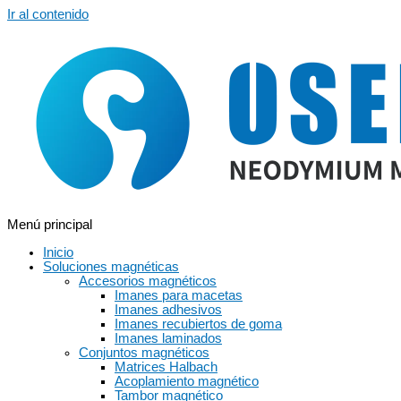
Ir al contenido
Menú principal
Inicio
Soluciones magnéticas
Accesorios magnéticos
Imanes para macetas
Imanes adhesivos
Imanes recubiertos de goma
Imanes laminados
Conjuntos magnéticos
Matrices Halbach
Acoplamiento magnético
Tambor magnético