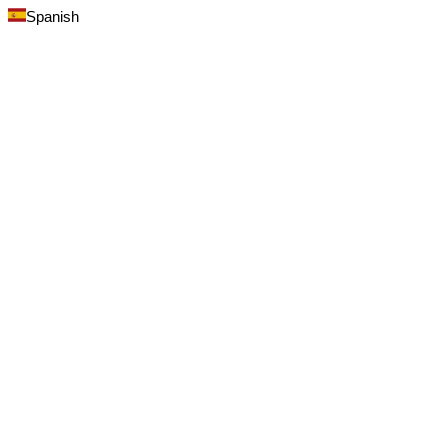
Spanish