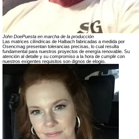
John Doe
Puesta en marcha de la producción
Las matrices cilíndricas de Halbach fabricadas a medida por
Osencmag presentan tolerancias precisas, lo cual resulta
fundamental para nuestros proyectos de energía renovable. Su
atención al detalle y su compromiso a la hora de cumplir con
nuestros exigentes requisitos son dignos de elogio.