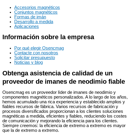
Accesorios magnéticos
Conjuntos magnéticos
Formas de imán
Desarrollo a medida
Aplicaciones
Información sobre la empresa
Por qué elegir Osencmag
Contacte con nosotros
Solicitar presupuesto
Noticias y blog
Obtenga asistencia de calidad de un
proveedor de imanes de neodimio fiable
Osencmag es un proveedor líder de imanes de neodimio y
componentes magnéticos personalizados. A lo largo de los años,
hemos acumulado una rica experiencia y establecido amplios y
fiables recursos de fábrica. Varios recursos de fabricación y
procesos diversificados proporcionan a los clientes soluciones
magnéticas a medida, eficientes y fiables, reduciendo los costes
de comunicación y mejorando la eficiencia para los clientes.
Siempre creemos: la eficiencia de extremo a extremo es mayor
que la de extremo a extremo.