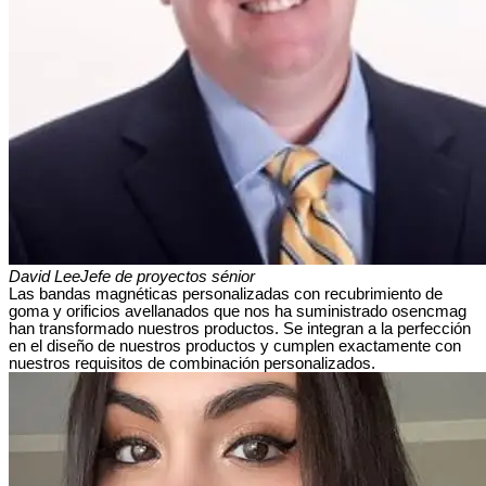
David Lee
Jefe de proyectos sénior
Las bandas magnéticas personalizadas con recubrimiento de
goma y orificios avellanados que nos ha suministrado osencmag
han transformado nuestros productos. Se integran a la perfección
en el diseño de nuestros productos y cumplen exactamente con
nuestros requisitos de combinación personalizados.