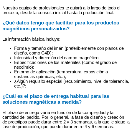
Nuestro equipo de profesionales te guiará a lo largo de todo el
proceso, desde la consulta inicial hasta la producción final.
¿Qué datos tengo que facilitar para los productos
magnéticos personalizados?
La información básica incluye:
Forma y tamaño del imán (preferiblemente con planos de
diseño, como C4D);
Intensidad y dirección del campo magnético;
Especificaciones de los materiales (como el grado de
neodimio);
Entorno de aplicación (temperatura, exposición a
sustancias químicas, etc.);
¿Algún requisito especial (recubrimiento, nivel de tolerancia,
etc.)?;
¿Cuál es el plazo de entrega habitual para las
soluciones magnéticas a medida?
El plazo de entrega varía en función de la complejidad y la
cantidad del pedido. Por lo general, la fase de diseño y creación
de prototipos puede durar entre 2 y 3 semanas, a la que le sigue la
fase de producción, que puede durar entre 4 y 6 semanas.