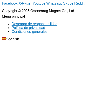
Facebook
X-twitter
Youtube
Whatsapp
Skype
Reddit
Copyright © 2025 Osencmag Magnet Co., Ltd
Menú principal
Descargo de responsabilidad
Política de privacidad
Condiciones generales
Spanish