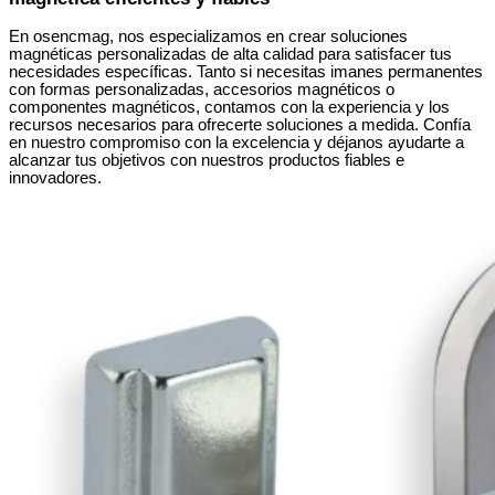
En osencmag, nos especializamos en crear soluciones
magnéticas personalizadas de alta calidad para satisfacer tus
necesidades específicas. Tanto si necesitas imanes permanentes
con formas personalizadas, accesorios magnéticos o
componentes magnéticos, contamos con la experiencia y los
recursos necesarios para ofrecerte soluciones a medida. Confía
en nuestro compromiso con la excelencia y déjanos ayudarte a
alcanzar tus objetivos con nuestros productos fiables e
innovadores.