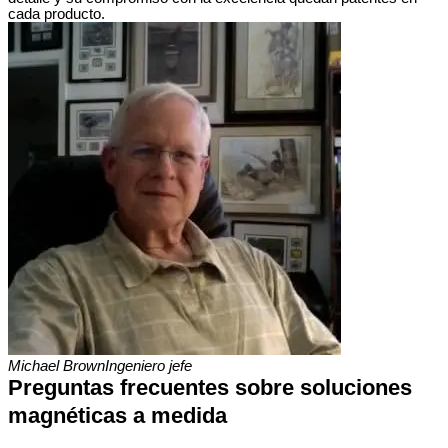
cada producto.
Michael Brown
Ingeniero jefe
Preguntas frecuentes sobre soluciones
magnéticas a medida