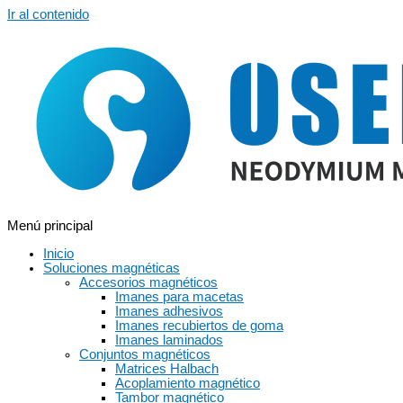
Ir al contenido
Menú principal
Inicio
Soluciones magnéticas
Accesorios magnéticos
Imanes para macetas
Imanes adhesivos
Imanes recubiertos de goma
Imanes laminados
Conjuntos magnéticos
Matrices Halbach
Acoplamiento magnético
Tambor magnético