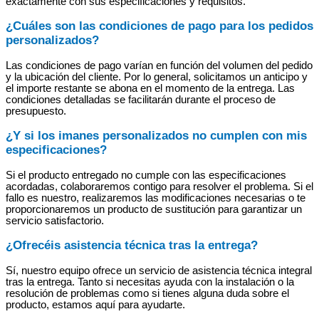
exactamente con sus especificaciones y requisitos.
¿Cuáles son las condiciones de pago para los pedidos
personalizados?
Las condiciones de pago varían en función del volumen del pedido
y la ubicación del cliente. Por lo general, solicitamos un anticipo y
el importe restante se abona en el momento de la entrega. Las
condiciones detalladas se facilitarán durante el proceso de
presupuesto.
¿Y si los imanes personalizados no cumplen con mis
especificaciones?
Si el producto entregado no cumple con las especificaciones
acordadas, colaboraremos contigo para resolver el problema. Si el
fallo es nuestro, realizaremos las modificaciones necesarias o te
proporcionaremos un producto de sustitución para garantizar un
servicio satisfactorio.
¿Ofrecéis asistencia técnica tras la entrega?
Sí, nuestro equipo ofrece un servicio de asistencia técnica integral
tras la entrega. Tanto si necesitas ayuda con la instalación o la
resolución de problemas como si tienes alguna duda sobre el
producto, estamos aquí para ayudarte.