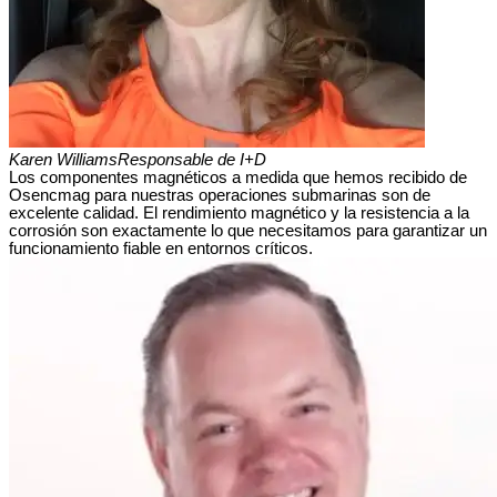
Karen Williams
Responsable de I+D
Los componentes magnéticos a medida que hemos recibido de
Osencmag para nuestras operaciones submarinas son de
excelente calidad. El rendimiento magnético y la resistencia a la
corrosión son exactamente lo que necesitamos para garantizar un
funcionamiento fiable en entornos críticos.