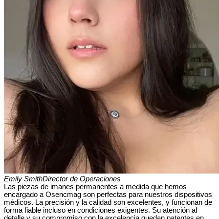
Emily Smith
Director de Operaciones
Las piezas de imanes permanentes a medida que hemos
encargado a Osencmag son perfectas para nuestros dispositivos
médicos. La precisión y la calidad son excelentes, y funcionan de
forma fiable incluso en condiciones exigentes. Su atención al
detalle y su compromiso con la excelencia quedan patentes en