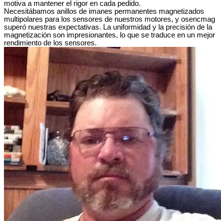
motiva a mantener el rigor en cada pedido.
Necesitábamos anillos de imanes permanentes magnetizados
multipolares para los sensores de nuestros motores, y osencmag
superó nuestras expectativas. La uniformidad y la precisión de la
magnetización son impresionantes, lo que se traduce en un mejor
rendimiento de los sensores.