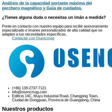
Análisis de la capacidad portante máxima del
perchero magnético y Guía de cuidados.
¿Tienes alguna duda o necesitas un imán a medida?
Ponte en contacto con nuestro equipo para recibir asesoramiento
especializado e imanes personalizados de alta calidad que se
adapten a tus necesidades específicas.
Contactar con Osencmag
(+86) 139-2737-7121
info@osencmag.com
Edificio 14C, Muyu Industrial Road, Changping Town,
Ciudad de Dongguan, Provincia de Guangdong, China
Nuestros productos