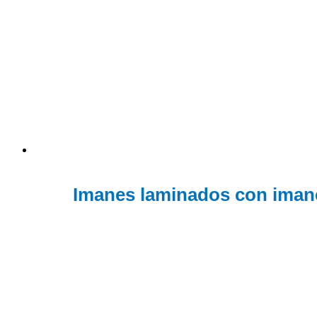
Imanes laminados con iman