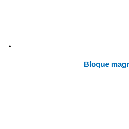
Bloque magn