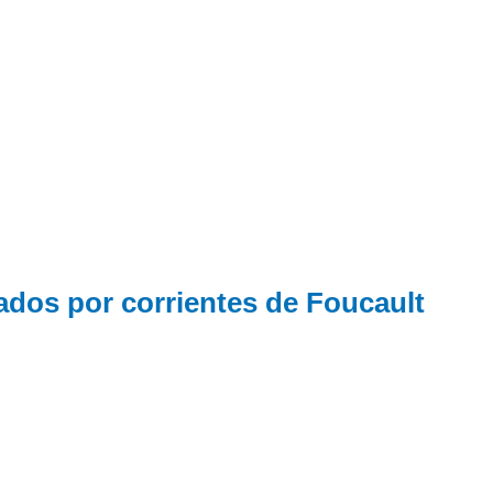
os por corrientes de Foucault