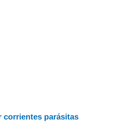
corrientes parásitas