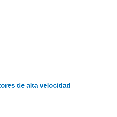
res de alta velocidad