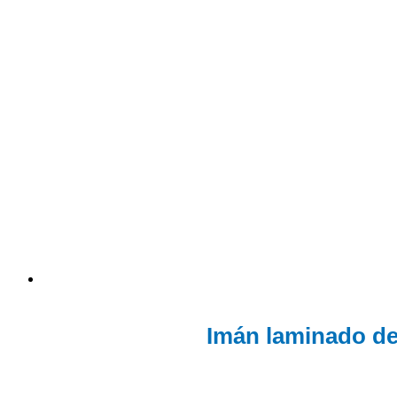
Imán laminado de