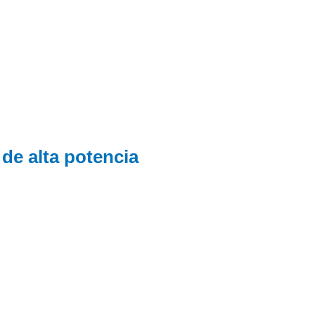
e alta potencia