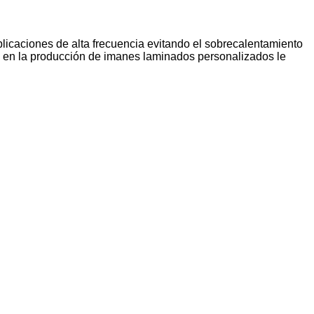
licaciones de alta frecuencia evitando el sobrecalentamiento
ia en la producción de imanes laminados personalizados le