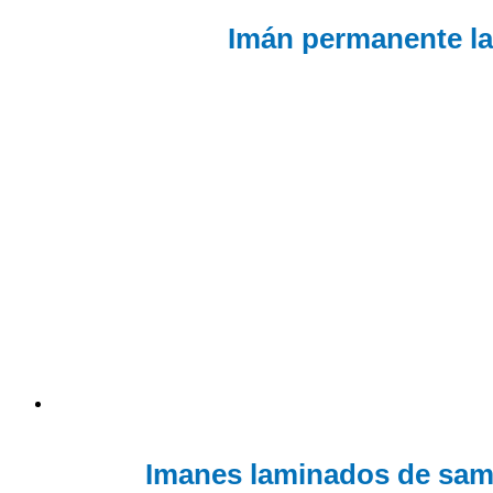
Imán permanente la
Imanes laminados de sam