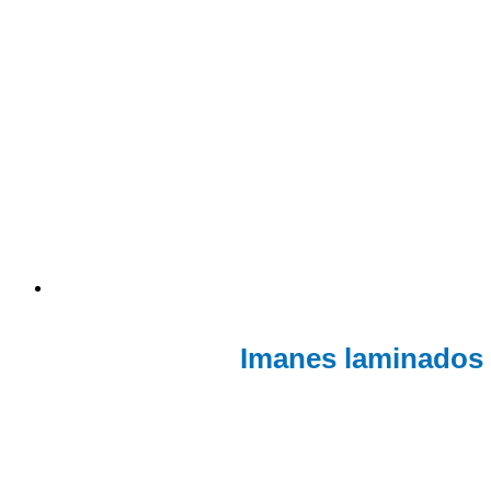
Imanes laminados 