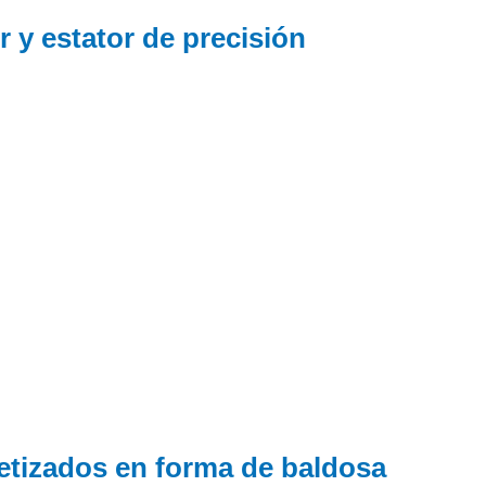
 y estator de precisión
etizados en forma de baldosa