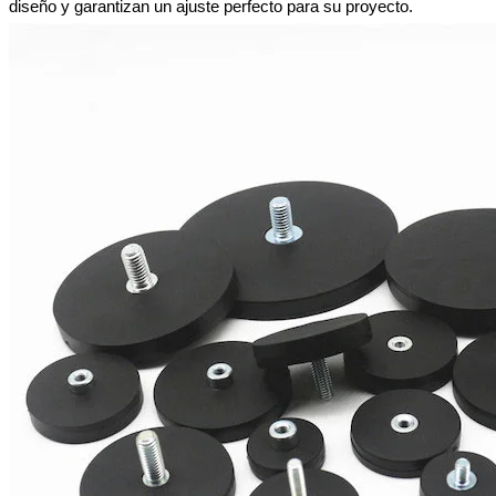
diseño y garantizan un ajuste perfecto para su proyecto.