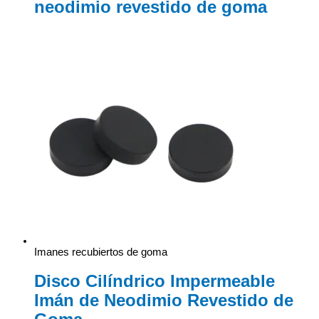
neodimio revestido de goma
Imanes recubiertos de goma
Disco Cilíndrico Impermeable
Imán de Neodimio Revestido de