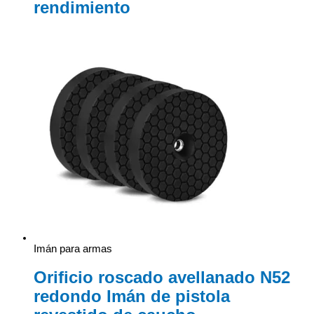
rendimiento
Imán para armas
Orificio roscado avellanado N52
redondo Imán de pistola