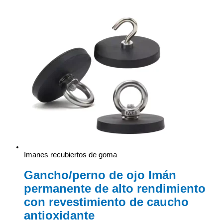
Imanes recubiertos de goma
Gancho/perno de ojo Imán
permanente de alto rendimiento
con revestimiento de caucho
antioxidante