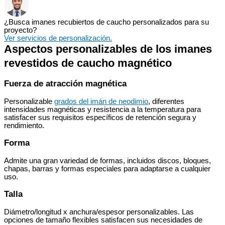
¿Busca imanes recubiertos de caucho personalizados para su
proyecto?
Ver servicios de personalización.
Aspectos personalizables de los imanes
revestidos de caucho magnético
Fuerza de atracción magnética
Personalizable
grados del imán de neodimio
, diferentes
intensidades magnéticas y resistencia a la temperatura para
satisfacer sus requisitos específicos de retención segura y
rendimiento.
Forma
Admite una gran variedad de formas, incluidos discos, bloques,
chapas, barras y formas especiales para adaptarse a cualquier
uso.
Talla
Diámetro/longitud x anchura/espesor personalizables. Las
opciones de tamaño flexibles satisfacen sus necesidades de