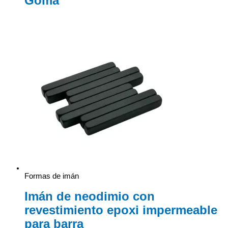
Goma
Formas de imán
Imán de neodimio con
revestimiento epoxi impermeable
para barra