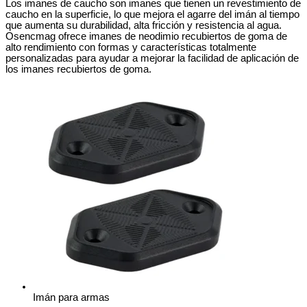
Los imanes de caucho son imanes que tienen un revestimiento de
caucho en la superficie, lo que mejora el agarre del imán al tiempo
que aumenta su durabilidad, alta fricción y resistencia al agua.
Osencmag ofrece imanes de neodimio recubiertos de goma de
alto rendimiento con formas y características totalmente
personalizadas para ayudar a mejorar la facilidad de aplicación de
los imanes recubiertos de goma.
Imán para armas