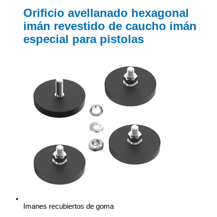
Orificio avellanado hexagonal
imán revestido de caucho imán
especial para pistolas
Imanes recubiertos de goma