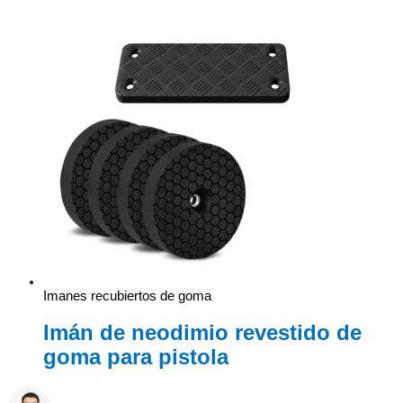
Imanes recubiertos de goma
Imán de neodimio revestido de
goma para pistola