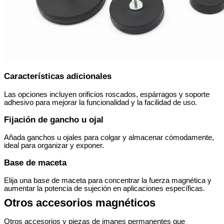
Características adicionales
Las opciones incluyen orificios roscados, espárragos y soporte
adhesivo para mejorar la funcionalidad y la facilidad de uso.
Fijación de gancho u ojal
Añada ganchos u ojales para colgar y almacenar cómodamente,
ideal para organizar y exponer.
Base de maceta
Elija una base de maceta para concentrar la fuerza magnética y
aumentar la potencia de sujeción en aplicaciones específicas.
Otros accesorios magnéticos
Otros accesorios y piezas de imanes permanentes que