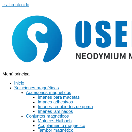
Ir al contenido
Menú principal
Inicio
Soluciones magnéticas
Accesorios magnéticos
Imanes para macetas
Imanes adhesivos
Imanes recubiertos de goma
Imanes laminados
Conjuntos magnéticos
Matrices Halbach
Acoplamiento magnético
Tambor magnético