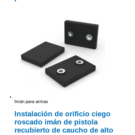
Imán para armas
Instalación de orificio ciego
roscado imán de pistola
recubierto de caucho de alto