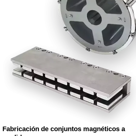
Fabricación de conjuntos magnéticos a