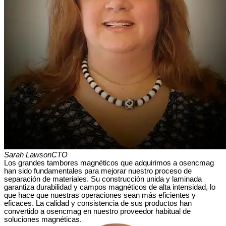
Sarah Lawson
CTO
Los grandes tambores magnéticos que adquirimos a osencmag
han sido fundamentales para mejorar nuestro proceso de
separación de materiales. Su construcción unida y laminada
garantiza durabilidad y campos magnéticos de alta intensidad, lo
que hace que nuestras operaciones sean más eficientes y
eficaces. La calidad y consistencia de sus productos han
convertido a osencmag en nuestro proveedor habitual de
soluciones magnéticas.