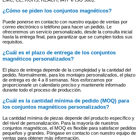
¿Cómo se piden los conjuntos magnéticos?
Puede ponerse en contacto con nuestro equipo de ventas por
correo electrónico o teléfono para hacer un pedido. Le
ofreceremos un servicio personalizado, desde la consulta inicial
hasta la entrega final, para garantizar que se cumplen todos sus
requisitos.
¿Cuál es el plazo de entrega de los conjuntos
magnéticos personalizados?
El plazo de entrega depende de la complejidad y la cantidad del
pedido. Normalmente, para los montajes personalizados, el plazo
de entrega es de 4 a 8 semanas. Nos esforzamos por
proporcionarle un calendario preciso y mantenerle informado
durante todo el proceso de producción.
¿Cuál es la cantidad mínima de pedido (MOQ) para
los conjuntos magnéticos personalizados?
La cantidad mínima de piezas depende del producto específico y
del nivel de personalización. Para la mayoría de nuestros
conjuntos magnéticos, el MOQ es flexible para satisfacer pedidos
pequeños y grandes. Póngase en contacto con nuestro equipo de
ventas para obtener más información.