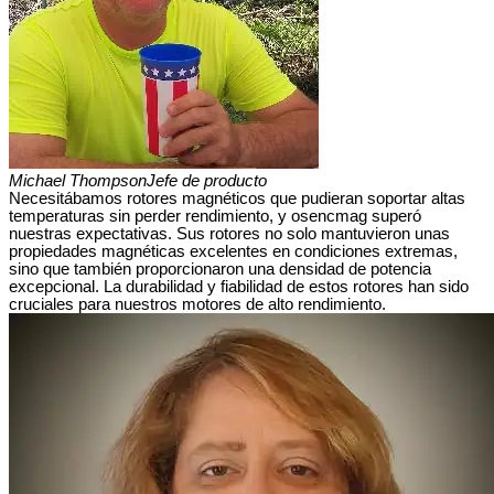
Michael Thompson
Jefe de producto
Necesitábamos rotores magnéticos que pudieran soportar altas
temperaturas sin perder rendimiento, y osencmag superó
nuestras expectativas. Sus rotores no solo mantuvieron unas
propiedades magnéticas excelentes en condiciones extremas,
sino que también proporcionaron una densidad de potencia
excepcional. La durabilidad y fiabilidad de estos rotores han sido
cruciales para nuestros motores de alto rendimiento.