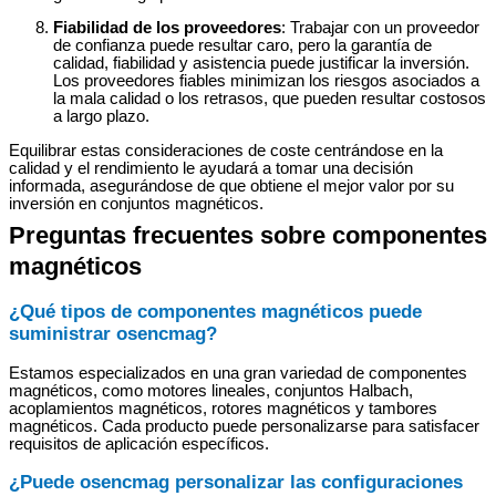
Fiabilidad de los proveedores
: Trabajar con un proveedor
de confianza puede resultar caro, pero la garantía de
calidad, fiabilidad y asistencia puede justificar la inversión.
Los proveedores fiables minimizan los riesgos asociados a
la mala calidad o los retrasos, que pueden resultar costosos
a largo plazo.
Equilibrar estas consideraciones de coste centrándose en la
calidad y el rendimiento le ayudará a tomar una decisión
informada, asegurándose de que obtiene el mejor valor por su
inversión en conjuntos magnéticos.
Preguntas frecuentes sobre componentes
magnéticos
¿Qué tipos de componentes magnéticos puede
suministrar osencmag?
Estamos especializados en una gran variedad de componentes
magnéticos, como motores lineales, conjuntos Halbach,
acoplamientos magnéticos, rotores magnéticos y tambores
magnéticos. Cada producto puede personalizarse para satisfacer
requisitos de aplicación específicos.
¿Puede osencmag personalizar las configuraciones