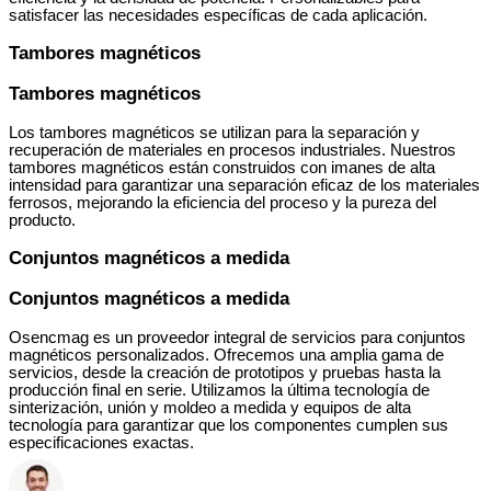
satisfacer las necesidades específicas de cada aplicación.
Tambores magnéticos
Tambores magnéticos
Los tambores magnéticos se utilizan para la separación y
recuperación de materiales en procesos industriales. Nuestros
tambores magnéticos están construidos con imanes de alta
intensidad para garantizar una separación eficaz de los materiales
ferrosos, mejorando la eficiencia del proceso y la pureza del
producto.
Conjuntos magnéticos a medida
Conjuntos magnéticos a medida
Osencmag es un proveedor integral de servicios para conjuntos
magnéticos personalizados. Ofrecemos una amplia gama de
servicios, desde la creación de prototipos y pruebas hasta la
producción final en serie. Utilizamos la última tecnología de
sinterización, unión y moldeo a medida y equipos de alta
tecnología para garantizar que los componentes cumplen sus
especificaciones exactas.