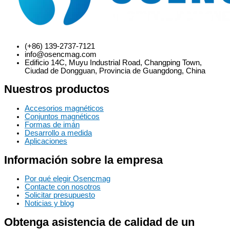
(+86) 139-2737-7121
info@osencmag.com
Edificio 14C, Muyu Industrial Road, Changping Town,
Ciudad de Dongguan, Provincia de Guangdong, China
Nuestros productos
Accesorios magnéticos
Conjuntos magnéticos
Formas de imán
Desarrollo a medida
Aplicaciones
Información sobre la empresa
Por qué elegir Osencmag
Contacte con nosotros
Solicitar presupuesto
Noticias y blog
Obtenga asistencia de calidad de un