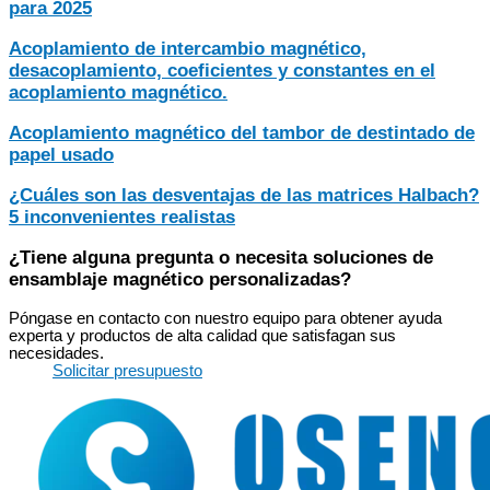
para 2025
Acoplamiento de intercambio magnético,
desacoplamiento, coeficientes y constantes en el
acoplamiento magnético.
Acoplamiento magnético del tambor de destintado de
papel usado
¿Cuáles son las desventajas de las matrices Halbach?
5 inconvenientes realistas
¿Tiene alguna pregunta o necesita soluciones de
ensamblaje magnético personalizadas?
Póngase en contacto con nuestro equipo para obtener ayuda
experta y productos de alta calidad que satisfagan sus
necesidades.
Solicitar presupuesto