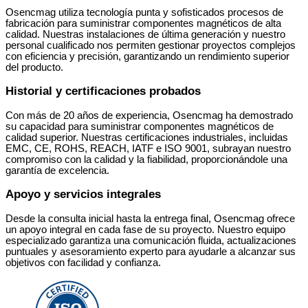
Osencmag utiliza tecnología punta y sofisticados procesos de
fabricación para suministrar componentes magnéticos de alta
calidad. Nuestras instalaciones de última generación y nuestro
personal cualificado nos permiten gestionar proyectos complejos
con eficiencia y precisión, garantizando un rendimiento superior
del producto.
Historial y certificaciones probados
Con más de 20 años de experiencia, Osencmag ha demostrado
su capacidad para suministrar componentes magnéticos de
calidad superior. Nuestras certificaciones industriales, incluidas
EMC, CE, ROHS, REACH, IATF e ISO 9001, subrayan nuestro
compromiso con la calidad y la fiabilidad, proporcionándole una
garantía de excelencia.
Apoyo y servicios integrales
Desde la consulta inicial hasta la entrega final, Osencmag ofrece
un apoyo integral en cada fase de su proyecto. Nuestro equipo
especializado garantiza una comunicación fluida, actualizaciones
puntuales y asesoramiento experto para ayudarle a alcanzar sus
objetivos con facilidad y confianza.