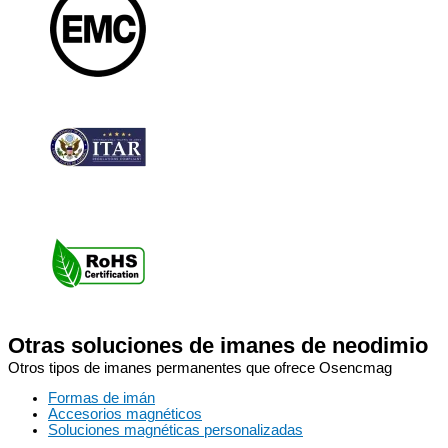
Otras soluciones de imanes de neodimio
Otros tipos de imanes permanentes que ofrece Osencmag
Formas de imán
Accesorios magnéticos
Soluciones magnéticas personalizadas