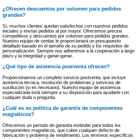
¿Ofrecen descuentos por volumen para pedidos
grandes?
Sí, muchos clientes quedan satisfechos con nuestros pedidos
iniciales y envían pedidos al por mayor. Ofrecemos precios
competitivos y descuentos por volumen para pedidos grandes.
Nuestro equipo de ventas le proporcionará un presupuesto
detallado basado en el tamaño de su pedido y los requisitos de
personalización. Siempre nos adherimos a la cooperación a largo
plazo y la integridad y ganar-ganar.
¿Qué tipo de asistencia postventa ofrecen?
Proporcionamos un completo servicio postventa, que incluye
asistencia técnica, resolución de problemas y servicios de
sustitución (si es necesario). Nuestro equipo de asistencia
especializada está siempre a su disposición para ayudarle con
cualquier duda o pregunta.
¿Cuál es su política de garantía de componentes
magnéticos?
Ofrecemos un período de garantía estándar para todos los
componentes magnéticos, que cubre cualquier defecto de
fabricación o problema de rendimiento. Los términos específicos