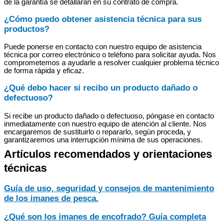
de la garantía se detallarán en su contrato de compra.
¿Cómo puedo obtener asistencia técnica para sus
productos?
Puede ponerse en contacto con nuestro equipo de asistencia
técnica por correo electrónico o teléfono para solicitar ayuda. Nos
comprometemos a ayudarle a resolver cualquier problema técnico
de forma rápida y eficaz.
¿Qué debo hacer si recibo un producto dañado o
defectuoso?
Si recibe un producto dañado o defectuoso, póngase en contacto
inmediatamente con nuestro equipo de atención al cliente. Nos
encargaremos de sustituirlo o repararlo, según proceda, y
garantizaremos una interrupción mínima de sus operaciones.
Artículos recomendados y orientaciones
técnicas
Guía de uso, seguridad y consejos de mantenimiento
de los imanes de pesca.
¿Qué son los imanes de encofrado? Guía completa