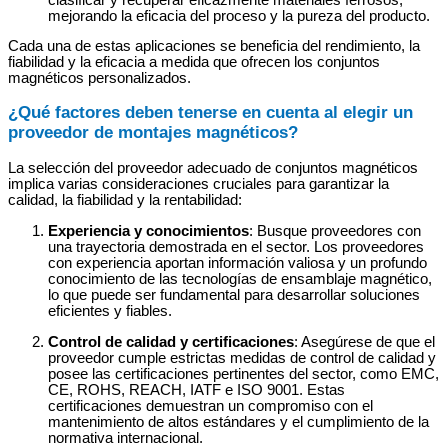
mejorando la eficacia del proceso y la pureza del producto.
Cada una de estas aplicaciones se beneficia del rendimiento, la
fiabilidad y la eficacia a medida que ofrecen los conjuntos
magnéticos personalizados.
¿Qué factores deben tenerse en cuenta al elegir un
proveedor de montajes magnéticos?
La selección del proveedor adecuado de conjuntos magnéticos
implica varias consideraciones cruciales para garantizar la
calidad, la fiabilidad y la rentabilidad:
Experiencia y conocimientos
: Busque proveedores con
una trayectoria demostrada en el sector. Los proveedores
con experiencia aportan información valiosa y un profundo
conocimiento de las tecnologías de ensamblaje magnético,
lo que puede ser fundamental para desarrollar soluciones
eficientes y fiables.
Control de calidad y certificaciones
: Asegúrese de que el
proveedor cumple estrictas medidas de control de calidad y
posee las certificaciones pertinentes del sector, como EMC,
CE, ROHS, REACH, IATF e ISO 9001. Estas
certificaciones demuestran un compromiso con el
mantenimiento de altos estándares y el cumplimiento de la
normativa internacional.