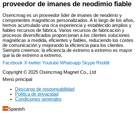
proveedor de imanes de neodimio fiable
Osencmag es un proveedor líder de imanes de neodimio y
componentes magnéticos personalizados. A lo largo de los años,
hemos acumulado una rica experiencia y establecido amplios y
fiables recursos de fábrica. Varios recursos de fabricación y
procesos diversificados proporcionan a los clientes soluciones
magnéticas a medida, eficientes y fiables, reduciendo los costes
de comunicación y mejorando la eficiencia para los clientes.
Siempre creemos: la eficiencia de extremo a extremo es mayor
que la de extremo a extremo.
Facebook
X-twitter
Youtube
Whatsapp
Skype
Reddit
Copyright © 2025 Osencmag Magnet Co., Ltd
Menú principal
Descargo de responsabilidad
Política de privacidad
Condiciones generales
Spanish