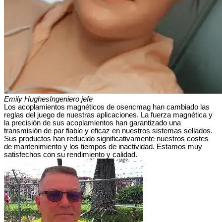
Emily Hughes
Ingeniero jefe
Los acoplamientos magnéticos de osencmag han cambiado las
reglas del juego de nuestras aplicaciones. La fuerza magnética y
la precisión de sus acoplamientos han garantizado una
transmisión de par fiable y eficaz en nuestros sistemas sellados.
Sus productos han reducido significativamente nuestros costes
de mantenimiento y los tiempos de inactividad. Estamos muy
satisfechos con su rendimiento y calidad.