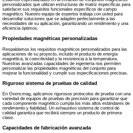
personalizados que utilizan estructuras de matriz específicas para
satisfacer sus requisitos funcionales específicos de campo
magnético. Nuestro equipo de expertos trabaja con usted para
desarrollar soluciones que se adapten perfectamente a las
necesidades de su aplicación, garantizando un rendimiento y una
eficiencia óptimos.
Propiedades magnéticas personalizadas
Respaldamos los requisitos magnéticos personalizados para las
aplicaciones de su proyecto, incluido el producto de energía
magnética, la coercitividad y la resistencia a la temperatura.
Nuestras avanzadas capacidades de ingeniería nos permiten
personalizar las propiedades magnéticas del conjunto para
mejorar la funcionalidad y cumplir sus especificaciones precisas.
Riguroso sistema de pruebas de calidad
En Osencmag, aplicamos rigurosos protocolos de prueba con una
variedad de equipos de pruebas de precisión para garantizar que
cada componente magnético cumpla los más altos estándares de
rendimiento y fiabilidad. Un exhaustivo sistema de control de
calidad garantiza que recibirá siempre un producto de primera
clase.
Capacidades de fabricación avanzada