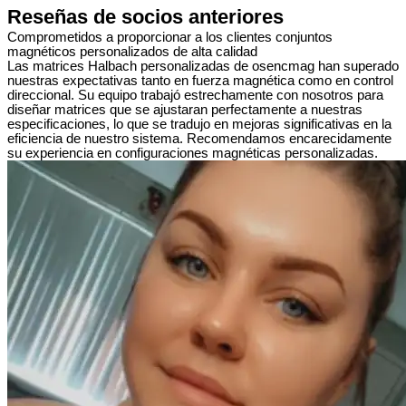
Reseñas de socios anteriores
Comprometidos a proporcionar a los clientes conjuntos
magnéticos personalizados de alta calidad
Las matrices Halbach personalizadas de osencmag han superado
nuestras expectativas tanto en fuerza magnética como en control
direccional. Su equipo trabajó estrechamente con nosotros para
diseñar matrices que se ajustaran perfectamente a nuestras
especificaciones, lo que se tradujo en mejoras significativas en la
eficiencia de nuestro sistema. Recomendamos encarecidamente
su experiencia en configuraciones magnéticas personalizadas.