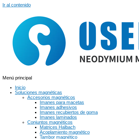
Ir al contenido
Menú principal
Inicio
Soluciones magnéticas
Accesorios magnéticos
Imanes para macetas
Imanes adhesivos
Imanes recubiertos de goma
Imanes laminados
Conjuntos magnéticos
Matrices Halbach
Acoplamiento magnético
Tambor magnético