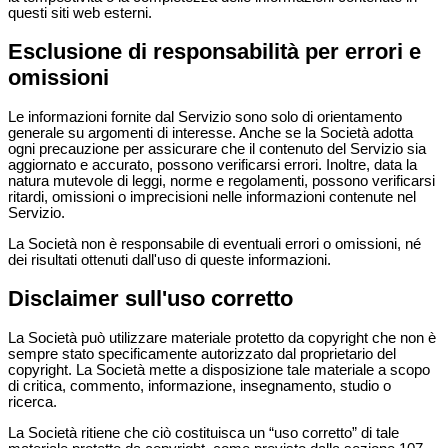
questi siti web esterni.
Esclusione di responsabilità per errori e
omissioni
Le informazioni fornite dal Servizio sono solo di orientamento
generale su argomenti di interesse. Anche se la Società adotta
ogni precauzione per assicurare che il contenuto del Servizio sia
aggiornato e accurato, possono verificarsi errori. Inoltre, data la
natura mutevole di leggi, norme e regolamenti, possono verificarsi
ritardi, omissioni o imprecisioni nelle informazioni contenute nel
Servizio.
La Società non è responsabile di eventuali errori o omissioni, né
dei risultati ottenuti dall'uso di queste informazioni.
Disclaimer sull'uso corretto
La Società può utilizzare materiale protetto da copyright che non è
sempre stato specificamente autorizzato dal proprietario del
copyright. La Società mette a disposizione tale materiale a scopo
di critica, commento, informazione, insegnamento, studio o
ricerca.
La Società ritiene che ciò costituisca un “uso corretto” di tale