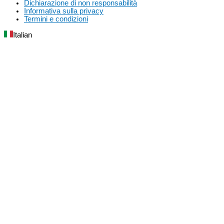
Dichiarazione di non responsabilità
Informativa sulla privacy
Termini e condizioni
Italian