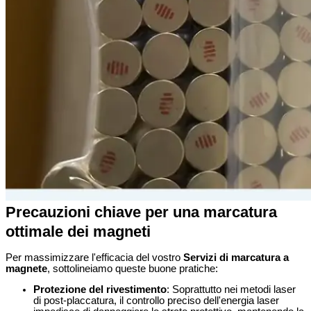
Precauzioni chiave per una marcatura
ottimale dei magneti
Per massimizzare l'efficacia del vostro
Servizi di marcatura a
magnete
, sottolineiamo queste buone pratiche:
Protezione del rivestimento
: Soprattutto nei metodi laser
di post-placcatura, il controllo preciso dell'energia laser