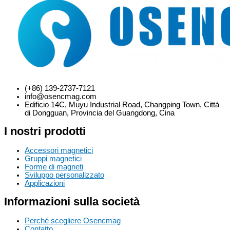
(+86) 139-2737-7121
info@osencmag.com
Edificio 14C, Muyu Industrial Road, Changping Town, Città
di Dongguan, Provincia del Guangdong, Cina
I nostri prodotti
Accessori magnetici
Gruppi magnetici
Forme di magneti
Sviluppo personalizzato
Applicazioni
Informazioni sulla società
Perché scegliere Osencmag
Contatto