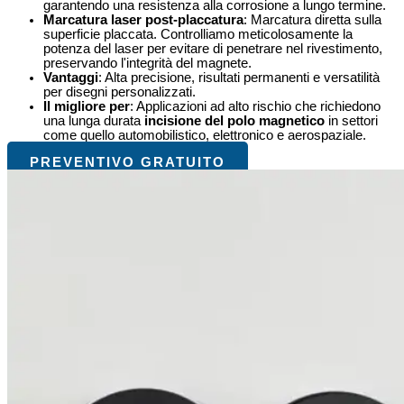
garantendo una resistenza alla corrosione a lungo termine.
Marcatura laser post-placcatura
: Marcatura diretta sulla
superficie placcata. Controlliamo meticolosamente la
potenza del laser per evitare di penetrare nel rivestimento,
preservando l'integrità del magnete.
Vantaggi
: Alta precisione, risultati permanenti e versatilità
per disegni personalizzati.
Il migliore per
: Applicazioni ad alto rischio che richiedono
una lunga durata
incisione del polo magnetico
in settori
come quello automobilistico, elettronico e aerospaziale.
PREVENTIVO GRATUITO