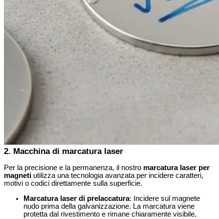
2. Macchina di marcatura laser
Per la precisione e la permanenza, il nostro
marcatura laser per
magneti
utilizza una tecnologia avanzata per incidere caratteri,
motivi o codici direttamente sulla superficie.
Marcatura laser di prelaccatura
: Incidere sul magnete
nudo prima della galvanizzazione. La marcatura viene
protetta dal rivestimento e rimane chiaramente visibile,