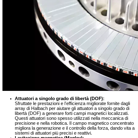
Attuatori a singolo grado di libertà (DOF)
:
Sfruttate le prestazioni e l'efficienza migliorate fornite dagli
array di Halbach per aiutare gli attuatori a singolo grado di
libertà (DOF) a generare forti campi magnetici localizzati.
Questi attuatori sono spesso utilizzati nella meccanica di
precisione e nella robotica. Il campo magnetico concentrato
migliora la generazione e il controllo della forza, dando vita a
sistemi di attuatori più precisi e reattivi.