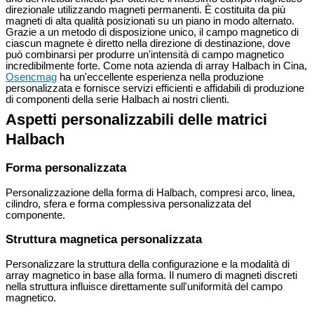
direzionale utilizzando magneti permanenti. È costituita da più
magneti di alta qualità posizionati su un piano in modo alternato.
Grazie a un metodo di disposizione unico, il campo magnetico di
ciascun magnete è diretto nella direzione di destinazione, dove
può combinarsi per produrre un'intensità di campo magnetico
incredibilmente forte. Come nota azienda di array Halbach in Cina,
Osencmag
ha un'eccellente esperienza nella produzione
personalizzata e fornisce servizi efficienti e affidabili di produzione
di componenti della serie Halbach ai nostri clienti.
Aspetti personalizzabili delle matrici
Halbach
Forma personalizzata
Personalizzazione della forma di Halbach, compresi arco, linea,
cilindro, sfera e forma complessiva personalizzata del
componente.
Struttura magnetica personalizzata
Personalizzare la struttura della configurazione e la modalità di
array magnetico in base alla forma. Il numero di magneti discreti
nella struttura influisce direttamente sull'uniformità del campo
magnetico.