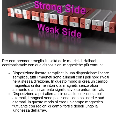
Per comprendere meglio l'unicità delle matrici di Halbach,
confrontiamole con due disposizioni magnetiche più comuni:
Disposizione lineare semplice: in una disposizione lineare
semplice, tutti i magneti sono allineati con i poli nord rivolti
nella stessa direzione. In questo modo si crea un campo
magnetico uniforme intorno ai magneti, senza alcun
aumento o annullamento significativo su entrambi i lati.
Disposizione a poli alternati: in una disposizione a poli
alternati, i magneti sono posizionati con poli nord e sud
alternati. In questo modo si crea un campo magnetico
fluttuante con regioni di campi forti e deboli lungo la
lunghezza dell'array.