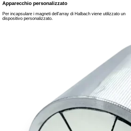
Apparecchio personalizzato
Per incapsulare i magneti dell'array di Halbach viene utilizzato un
dispositivo personalizzato.