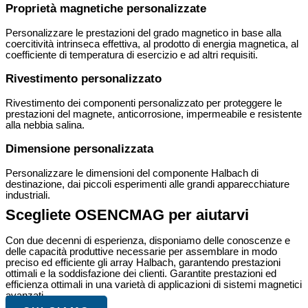
Proprietà magnetiche personalizzate
Personalizzare le prestazioni del grado magnetico in base alla
coercitività intrinseca effettiva, al prodotto di energia magnetica, al
coefficiente di temperatura di esercizio e ad altri requisiti.
Rivestimento personalizzato
Rivestimento dei componenti personalizzato per proteggere le
prestazioni del magnete, anticorrosione, impermeabile e resistente
alla nebbia salina.
Dimensione personalizzata
Personalizzare le dimensioni del componente Halbach di
destinazione, dai piccoli esperimenti alle grandi apparecchiature
industriali.
Scegliete OSENCMAG per aiutarvi
Con due decenni di esperienza, disponiamo delle conoscenze e
delle capacità produttive necessarie per assemblare in modo
preciso ed efficiente gli array Halbach, garantendo prestazioni
ottimali e la soddisfazione dei clienti. Garantite prestazioni ed
efficienza ottimali in una varietà di applicazioni di sistemi magnetici
avanzati.