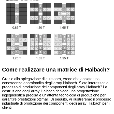
Come realizzare una matrice di Halbach?
Grazie alla spiegazione di cui sopra, credo che abbiate una
conoscenza approfondita degli array Halbach. Siete interessati al
processo di produzione dei componenti degli array Halbach? La
costruzione degli array Halbach richiede una progettazione
ingegneristica precisa e un'attenta tecnologia di produzione per
garantire prestazioni ottimali. Di seguito, vi illustreremo il processo
industriale di produzione dei componenti degli array Halbach per i
clienti.