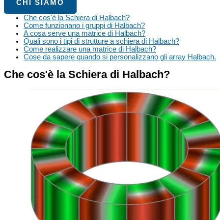
CHI SIAMO
Che cos'è la Schiera di Halbach?
Come funzionano i gruppi di Halbach?
A cosa serve una matrice di Halbach?
Quali sono i tipi di strutture a schiera di Halbach?
Come realizzare una matrice di Halbach?
Cose da sapere quando si personalizzano gli array Halbach.
Che cos'è la Schiera di Halbach?