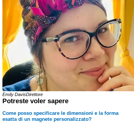
Emily Davis
Direttore
Potreste voler sapere
Come posso specificare le dimensioni e la forma
esatta di un magnete personalizzato?