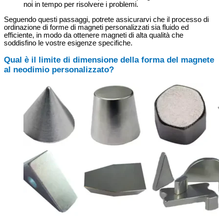
noi in tempo per risolvere i problemi.
Seguendo questi passaggi, potrete assicurarvi che il processo di
ordinazione di forme di magneti personalizzati sia fluido ed
efficiente, in modo da ottenere magneti di alta qualità che
soddisfino le vostre esigenze specifiche.
Qual è il limite di dimensione della forma del magnete
al neodimio personalizzato?