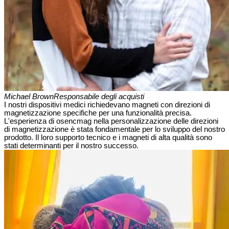
Michael Brown
Responsabile degli acquisti
I nostri dispositivi medici richiedevano magneti con direzioni di
magnetizzazione specifiche per una funzionalità precisa.
L'esperienza di osencmag nella personalizzazione delle direzioni
di magnetizzazione è stata fondamentale per lo sviluppo del nostro
prodotto. Il loro supporto tecnico e i magneti di alta qualità sono
stati determinanti per il nostro successo.