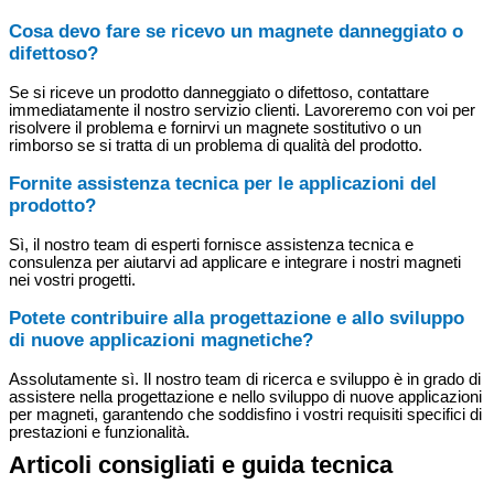
Cosa devo fare se ricevo un magnete danneggiato o
difettoso?
Se si riceve un prodotto danneggiato o difettoso, contattare
immediatamente il nostro servizio clienti. Lavoreremo con voi per
risolvere il problema e fornirvi un magnete sostitutivo o un
rimborso se si tratta di un problema di qualità del prodotto.
Fornite assistenza tecnica per le applicazioni del
prodotto?
Sì, il nostro team di esperti fornisce assistenza tecnica e
consulenza per aiutarvi ad applicare e integrare i nostri magneti
nei vostri progetti.
Potete contribuire alla progettazione e allo sviluppo
di nuove applicazioni magnetiche?
Assolutamente sì. Il nostro team di ricerca e sviluppo è in grado di
assistere nella progettazione e nello sviluppo di nuove applicazioni
per magneti, garantendo che soddisfino i vostri requisiti specifici di
prestazioni e funzionalità.
Articoli consigliati e guida tecnica