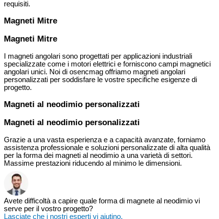
requisiti.
Magneti Mitre
Magneti Mitre
I magneti angolari sono progettati per applicazioni industriali
specializzate come i motori elettrici e forniscono campi magnetici
angolari unici. Noi di osencmag offriamo magneti angolari
personalizzati per soddisfare le vostre specifiche esigenze di
progetto.
Magneti al neodimio personalizzati
Magneti al neodimio personalizzati
Grazie a una vasta esperienza e a capacità avanzate, forniamo
assistenza professionale e soluzioni personalizzate di alta qualità
per la forma dei magneti al neodimio a una varietà di settori.
Massime prestazioni riducendo al minimo le dimensioni.
Avete difficoltà a capire quale forma di magnete al neodimio vi
serve per il vostro progetto?
Lasciate che i nostri esperti vi aiutino.