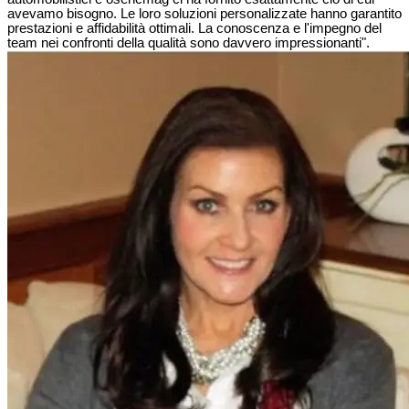
avevamo bisogno. Le loro soluzioni personalizzate hanno garantito
prestazioni e affidabilità ottimali. La conoscenza e l'impegno del
team nei confronti della qualità sono davvero impressionanti".