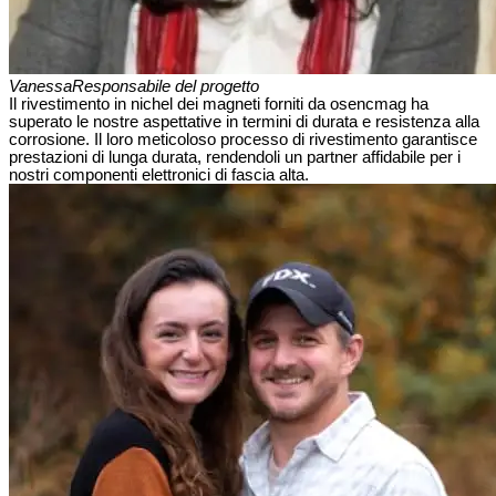
Vanessa
Responsabile del progetto
Il rivestimento in nichel dei magneti forniti da osencmag ha
superato le nostre aspettative in termini di durata e resistenza alla
corrosione. Il loro meticoloso processo di rivestimento garantisce
prestazioni di lunga durata, rendendoli un partner affidabile per i
nostri componenti elettronici di fascia alta.