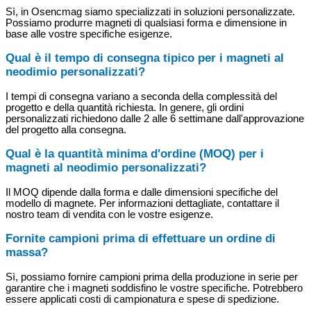
Sì, in Osencmag siamo specializzati in soluzioni personalizzate.
Possiamo produrre magneti di qualsiasi forma e dimensione in
base alle vostre specifiche esigenze.
Qual è il tempo di consegna tipico per i magneti al
neodimio personalizzati?
I tempi di consegna variano a seconda della complessità del
progetto e della quantità richiesta. In genere, gli ordini
personalizzati richiedono dalle 2 alle 6 settimane dall'approvazione
del progetto alla consegna.
Qual è la quantità minima d'ordine (MOQ) per i
magneti al neodimio personalizzati?
Il MOQ dipende dalla forma e dalle dimensioni specifiche del
modello di magnete. Per informazioni dettagliate, contattare il
nostro team di vendita con le vostre esigenze.
Fornite campioni prima di effettuare un ordine di
massa?
Sì, possiamo fornire campioni prima della produzione in serie per
garantire che i magneti soddisfino le vostre specifiche. Potrebbero
essere applicati costi di campionatura e spese di spedizione.