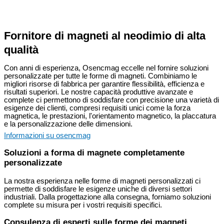
Fornitore di magneti al neodimio di alta
qualità
Con anni di esperienza, Osencmag eccelle nel fornire soluzioni
personalizzate per tutte le forme di magneti. Combiniamo le
migliori risorse di fabbrica per garantire flessibilità, efficienza e
risultati superiori. Le nostre capacità produttive avanzate e
complete ci permettono di soddisfare con precisione una varietà di
esigenze dei clienti, compresi requisiti unici come la forza
magnetica, le prestazioni, l'orientamento magnetico, la placcatura
e la personalizzazione delle dimensioni.
Informazioni su osencmag
Soluzioni a forma di magnete completamente
personalizzate
La nostra esperienza nelle forme di magneti personalizzati ci
permette di soddisfare le esigenze uniche di diversi settori
industriali. Dalla progettazione alla consegna, forniamo soluzioni
complete su misura per i vostri requisiti specifici.
Consulenza di esperti sulle forme dei magneti