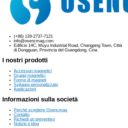
(+86) 139-2737-7121
info@osencmag.com
Edificio 14C, Muyu Industrial Road, Changping Town, Città
di Dongguan, Provincia del Guangdong, Cina
I nostri prodotti
Accessori magnetici
Gruppi magnetici
Forme di magneti
Sviluppo personalizzato
Applicazioni
Informazioni sulla società
Perché scegliere Osencmag
Contatto
Richiedi un preventivo
Notizie e blog