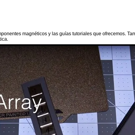
ponentes magnéticos y las guías tutoriales que ofrecemos. Tamb
ica.