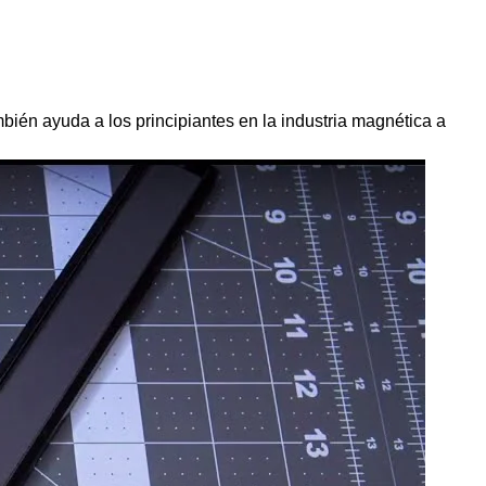
ién ayuda a los principiantes en la industria magnética a