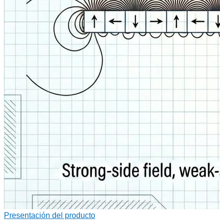
Presentación del producto