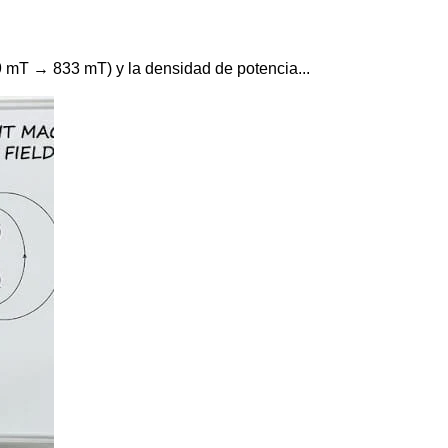
 mT → 833 mT) y la densidad de potencia...