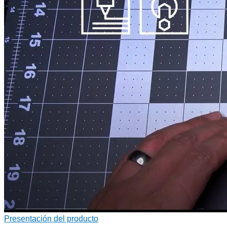
Presentación del producto