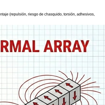
ntaje (repulsión, riesgo de chasquido, torsión, adhesivos,