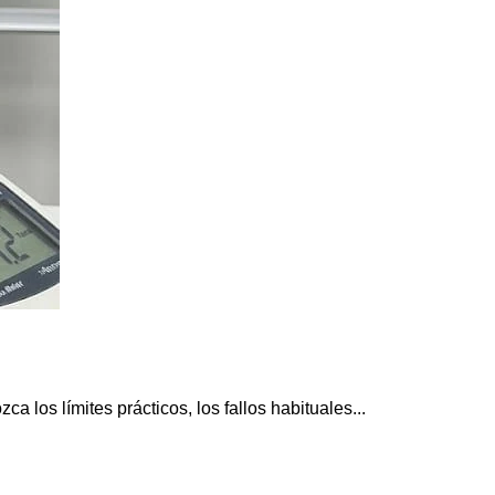
los límites prácticos, los fallos habituales...