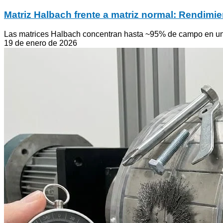
Matriz Halbach frente a matriz normal: Rendim
Las matrices Halbach concentran hasta ~95% de campo en un l
19 de enero de 2026