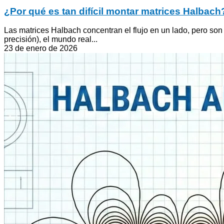
¿Por qué es tan difícil montar matrices Halbach?
Las matrices Halbach concentran el flujo en un lado, pero son d
precisión), el mundo real...
23 de enero de 2026