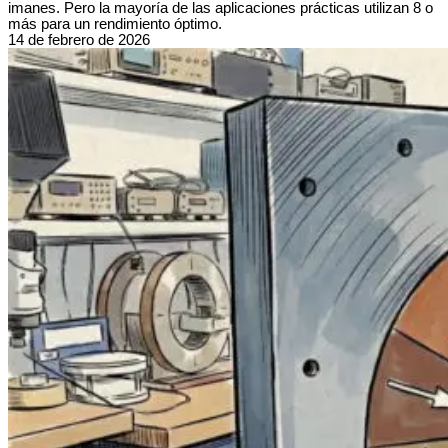
imanes. Pero la mayoría de las aplicaciones prácticas utilizan 8 o
más para un rendimiento óptimo.
14 de febrero de 2026