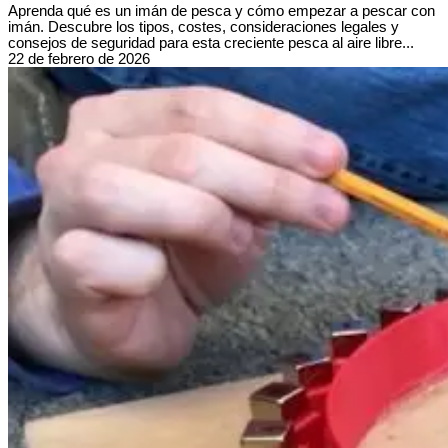
Aprenda qué es un imán de pesca y cómo empezar a pescar con
imán. Descubre los tipos, costes, consideraciones legales y
consejos de seguridad para esta creciente pesca al aire libre...
22 de febrero de 2026