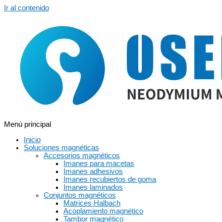
Ir al contenido
Menú principal
Inicio
Soluciones magnéticas
Accesorios magnéticos
Imanes para macetas
Imanes adhesivos
Imanes recubiertos de goma
Imanes laminados
Conjuntos magnéticos
Matrices Halbach
Acoplamiento magnético
Tambor magnético