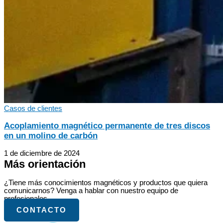
Casos de clientes
Acoplamiento magnético permanente de tres discos
en un molino de carbón
1 de diciembre de 2024
Más orientación
¿Tiene más conocimientos magnéticos y productos que quiera
comunicarnos? Venga a hablar con nuestro equipo de
profesionales.
CONTACTO