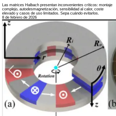
Las matrices Halbach presentan inconvenientes críticos: montaje
complejo, autodesmagnetización, sensibilidad al calor, coste
elevado y casos de uso limitados. Sepa cuándo evitarlos.
8 de febrero de 2026