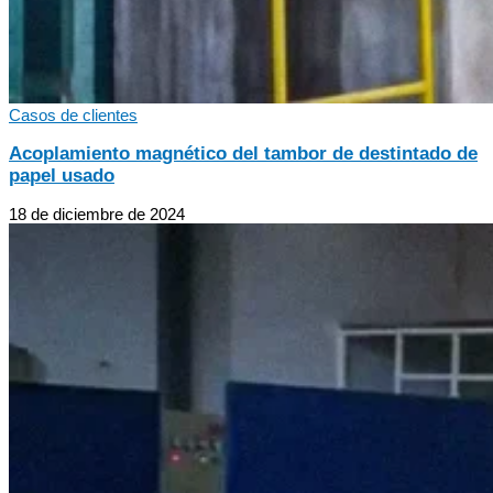
Casos de clientes
Acoplamiento magnético del tambor de destintado de
papel usado
18 de diciembre de 2024