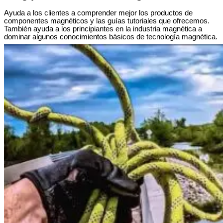
Ayuda a los clientes a comprender mejor los productos de
componentes magnéticos y las guías tutoriales que ofrecemos.
También ayuda a los principiantes en la industria magnética a
dominar algunos conocimientos básicos de tecnología magnética.