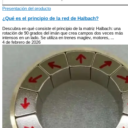
Presentación del producto
¿Qué es el principio de la red de Halbach?
Descubra en qué consiste el principio de la matriz Halbach: una
rotación de 90 grados del imán que crea campos dos veces más
intensos en un lado. Se utiliza en trenes maglev, motores, ...
4 de febrero de 2026