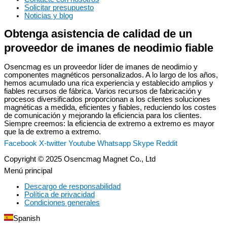
Solicitar presupuesto
Noticias y blog
Obtenga asistencia de calidad de un
proveedor de imanes de neodimio fiable
Osencmag es un proveedor líder de imanes de neodimio y
componentes magnéticos personalizados. A lo largo de los años,
hemos acumulado una rica experiencia y establecido amplios y
fiables recursos de fábrica. Varios recursos de fabricación y
procesos diversificados proporcionan a los clientes soluciones
magnéticas a medida, eficientes y fiables, reduciendo los costes
de comunicación y mejorando la eficiencia para los clientes.
Siempre creemos: la eficiencia de extremo a extremo es mayor
que la de extremo a extremo.
Facebook
X-twitter
Youtube
Whatsapp
Skype
Reddit
Copyright © 2025 Osencmag Magnet Co., Ltd
Menú principal
Descargo de responsabilidad
Política de privacidad
Condiciones generales
Spanish