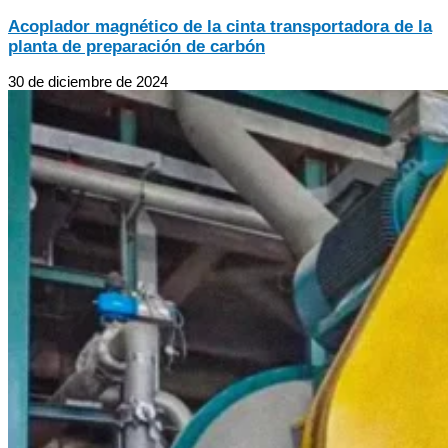
Acoplador magnético de la cinta transportadora de la
planta de preparación de carbón
30 de diciembre de 2024