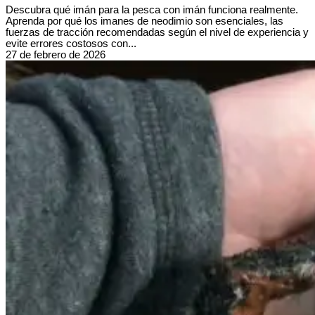
Descubra qué imán para la pesca con imán funciona realmente.
Aprenda por qué los imanes de neodimio son esenciales, las
fuerzas de tracción recomendadas según el nivel de experiencia y
evite errores costosos con...
27 de febrero de 2026