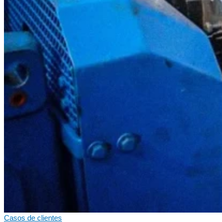
Casos de clientes