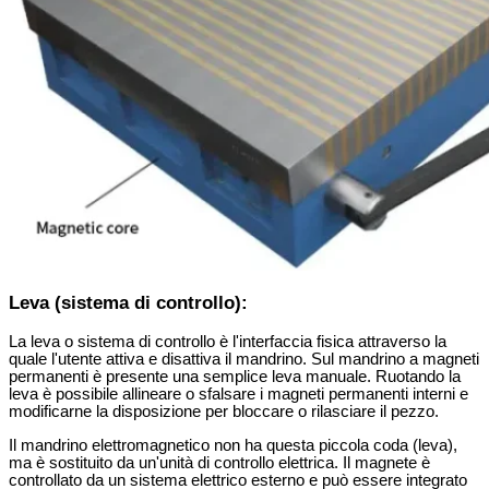
Leva (sistema di controllo):
La leva o sistema di controllo è l'interfaccia fisica attraverso la
quale l'utente attiva e disattiva il mandrino. Sul mandrino a magneti
permanenti è presente una semplice leva manuale. Ruotando la
leva è possibile allineare o sfalsare i magneti permanenti interni e
modificarne la disposizione per bloccare o rilasciare il pezzo.
Il mandrino elettromagnetico non ha questa piccola coda (leva),
ma è sostituito da un'unità di controllo elettrica. Il magnete è
controllato da un sistema elettrico esterno e può essere integrato