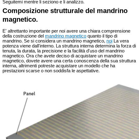
Seguitemi mentre li seziono e li analizzo.
Composizione strutturale del mandrino
magnetico.
E' altrettanto importante per noi avere una chiara comprensione
della costruzione del
mandrino magnetico
quanto il tipo di
mandrino. Se si considera un mandrino magnetico,
noi
La vera
potenza viene dall'interno. La struttura interna determina la forza di
tenuta, la durata, la precisione e la facilità d'uso del mandrino
magnetico. Ora che avete deciso di acquistare un mandrino
magnetico, dovete avere una certa conoscenza della sua struttura
interna, altrimenti potreste acquistare un modello che ha
prestazioni scarse o non soddisfa le aspettative.