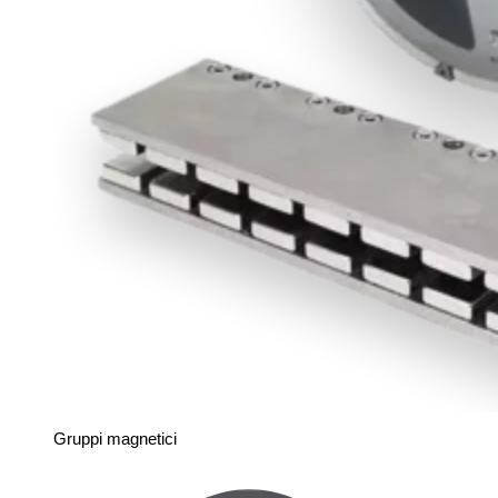
Gruppi magnetici