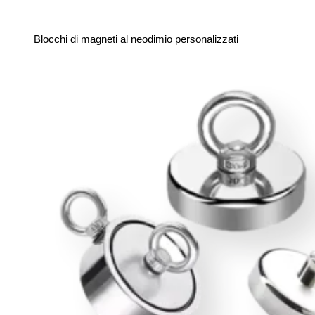
Blocchi di magneti al neodimio personalizzati