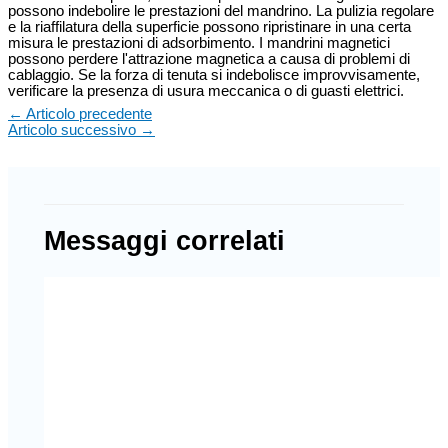
possono indebolire le prestazioni del mandrino. La pulizia regolare
e la riaffilatura della superficie possono ripristinare in una certa
misura le prestazioni di adsorbimento. I mandrini magnetici
possono perdere l'attrazione magnetica a causa di problemi di
cablaggio. Se la forza di tenuta si indebolisce improvvisamente,
verificare la presenza di usura meccanica o di guasti elettrici.
←
Articolo precedente
Articolo successivo
→
Messaggi correlati