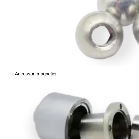
Accessori magnetici