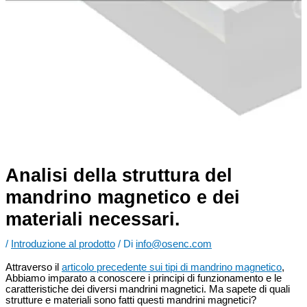
Analisi della struttura del
mandrino magnetico e dei
materiali necessari.
/
Introduzione al prodotto
/ Di
info@osenc.com
Attraverso il
articolo precedente sui tipi di mandrino magnetico
,
Abbiamo imparato a conoscere i principi di funzionamento e le
caratteristiche dei diversi mandrini magnetici. Ma sapete di quali
strutture e materiali sono fatti questi mandrini magnetici?