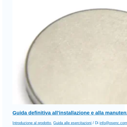
Guida definitiva all'installazione e alla manut
Introduzione al prodotto
,
Guida alle esercitazioni
/ Di
info@osenc.co