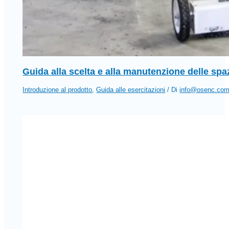
Guida alla scelta e alla manutenzione delle spa
Introduzione al prodotto
,
Guida alle esercitazioni
/ Di
info@osenc.co