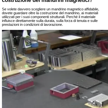
costruzione dei mandrini magnetici?
Se volete davvero scegliere un mandrino magnetico affidabile,
dovete guardare oltre la costruzione del mandrino, ai materiali
utilizzati per i suoi componenti strutturali. Perché il materiale
influisce direttamente sulla durata, sulla forza di tenuta e sulle
prestazioni in condizioni di lavorazione.