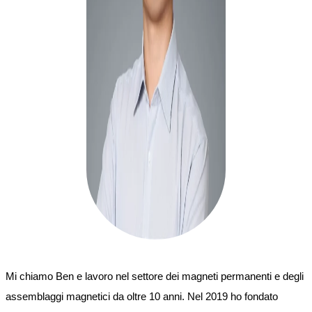
Mi chiamo Ben e lavoro nel settore dei magneti permanenti e degli
assemblaggi magnetici da oltre 10 anni. Nel 2019 ho fondato