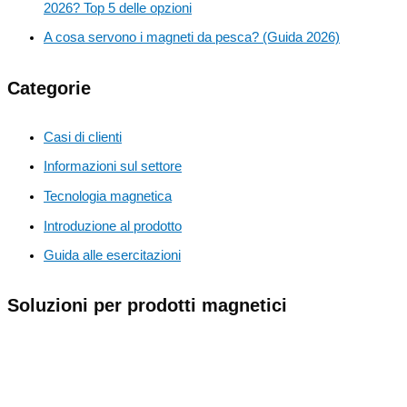
2026? Top 5 delle opzioni
A cosa servono i magneti da pesca? (Guida 2026)
Categorie
Casi di clienti
Informazioni sul settore
Tecnologia magnetica
Introduzione al prodotto
Guida alle esercitazioni
Soluzioni per prodotti magnetici