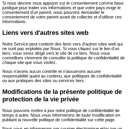
Si nous devons nous appuyer sur le consentement comme base
juridique pour traiter vos informations et que votre pays exige le
consentement d'un parent, nous pouvons demander le
consentement de votre parent avant de collecter et d'utiliser ces
informations.
Liens vers d'autres sites web
Notre Service peut contenir des liens vers d'autres sites web qui
ne sont pas exploités par Nous. Si vous cliquez sur le lien d'un
tiers, vous serez dirigé vers le site de ce tiers. Nous vous
conseillons vivement de consulter la politique de confidentialité de
chaque site que vous visitez.
Nous n'avons aucun contrôle et n'assumons aucune
responsabilité quant au contenu, aux politiques de confidentialité
ou aux pratiques des sites ou services tiers.
Modifications de la présente politique de
protection de la vie privée
Nous pouvons mettre à jour notre politique de confidentialité de
temps à autre. Nous vous informerons de toute modification en
publiant la nouvelle politique de confidentialité sur cette page.
Nous vous en informerons par courrier électronique et/ou par un