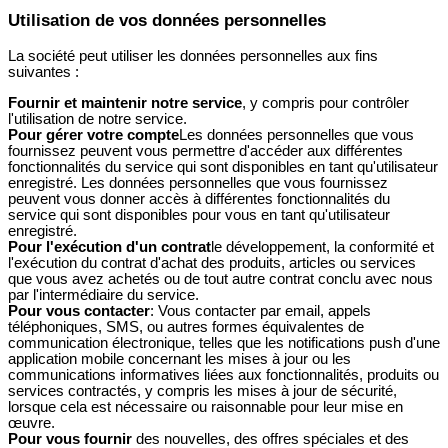
Utilisation de vos données personnelles
La société peut utiliser les données personnelles aux fins
suivantes :
Fournir et maintenir notre service
, y compris pour contrôler
l'utilisation de notre service.
Pour gérer votre compte
Les données personnelles que vous
fournissez peuvent vous permettre d'accéder aux différentes
fonctionnalités du service qui sont disponibles en tant qu'utilisateur
enregistré. Les données personnelles que vous fournissez
peuvent vous donner accès à différentes fonctionnalités du
service qui sont disponibles pour vous en tant qu'utilisateur
enregistré.
Pour l'exécution d'un contrat
le développement, la conformité et
l'exécution du contrat d'achat des produits, articles ou services
que vous avez achetés ou de tout autre contrat conclu avec nous
par l'intermédiaire du service.
Pour vous contacter
: Vous contacter par email, appels
téléphoniques, SMS, ou autres formes équivalentes de
communication électronique, telles que les notifications push d'une
application mobile concernant les mises à jour ou les
communications informatives liées aux fonctionnalités, produits ou
services contractés, y compris les mises à jour de sécurité,
lorsque cela est nécessaire ou raisonnable pour leur mise en
œuvre.
Pour vous fournir
des nouvelles, des offres spéciales et des