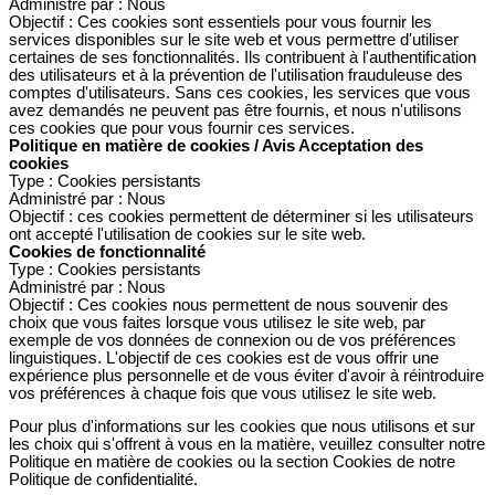
Administré par : Nous
Objectif : Ces cookies sont essentiels pour vous fournir les
services disponibles sur le site web et vous permettre d'utiliser
certaines de ses fonctionnalités. Ils contribuent à l'authentification
des utilisateurs et à la prévention de l'utilisation frauduleuse des
comptes d'utilisateurs. Sans ces cookies, les services que vous
avez demandés ne peuvent pas être fournis, et nous n'utilisons
ces cookies que pour vous fournir ces services.
Politique en matière de cookies / Avis Acceptation des
cookies
Type : Cookies persistants
Administré par : Nous
Objectif : ces cookies permettent de déterminer si les utilisateurs
ont accepté l'utilisation de cookies sur le site web.
Cookies de fonctionnalité
Type : Cookies persistants
Administré par : Nous
Objectif : Ces cookies nous permettent de nous souvenir des
choix que vous faites lorsque vous utilisez le site web, par
exemple de vos données de connexion ou de vos préférences
linguistiques. L'objectif de ces cookies est de vous offrir une
expérience plus personnelle et de vous éviter d'avoir à réintroduire
vos préférences à chaque fois que vous utilisez le site web.
Pour plus d'informations sur les cookies que nous utilisons et sur
les choix qui s'offrent à vous en la matière, veuillez consulter notre
Politique en matière de cookies ou la section Cookies de notre
Politique de confidentialité.