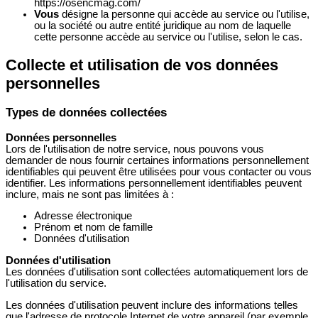
https://osencmag.com/
Vous
désigne la personne qui accède au service ou l'utilise,
ou la société ou autre entité juridique au nom de laquelle
cette personne accède au service ou l'utilise, selon le cas.
Collecte et utilisation de vos données
personnelles
Types de données collectées
Données personnelles
Lors de l'utilisation de notre service, nous pouvons vous
demander de nous fournir certaines informations personnellement
identifiables qui peuvent être utilisées pour vous contacter ou vous
identifier. Les informations personnellement identifiables peuvent
inclure, mais ne sont pas limitées à :
Adresse électronique
Prénom et nom de famille
Données d'utilisation
Données d'utilisation
Les données d'utilisation sont collectées automatiquement lors de
l'utilisation du service.
Les données d'utilisation peuvent inclure des informations telles
que l'adresse de protocole Internet de votre appareil (par exemple,