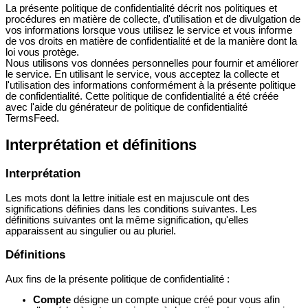
La présente politique de confidentialité décrit nos politiques et
procédures en matière de collecte, d'utilisation et de divulgation de
vos informations lorsque vous utilisez le service et vous informe
de vos droits en matière de confidentialité et de la manière dont la
loi vous protège.
Nous utilisons vos données personnelles pour fournir et améliorer
le service. En utilisant le service, vous acceptez la collecte et
l'utilisation des informations conformément à la présente politique
de confidentialité. Cette politique de confidentialité a été créée
avec l'aide du générateur de politique de confidentialité
TermsFeed.
Interprétation et définitions
Interprétation
Les mots dont la lettre initiale est en majuscule ont des
significations définies dans les conditions suivantes. Les
définitions suivantes ont la même signification, qu'elles
apparaissent au singulier ou au pluriel.
Définitions
Aux fins de la présente politique de confidentialité :
Compte
désigne un compte unique créé pour vous afin