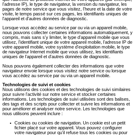
l'adresse IP), le type de navigateur, la version du navigateur, les
pages de notre service que vous visitez, l'heure et la date de votre
visite, le temps passé sur ces pages, les identifiants uniques de
l'appareil et d'autres données de diagnostic.
Lorsque vous accédez au service par ou via un appareil mobile,
nous pouvons collecter certaines informations automatiquement, y
compris, mais sans s'y limiter, le type d'appareil mobile que vous
utilisez, l'identifiant unique de votre appareil mobile, l'adresse IP de
votre appareil mobile, votre système d'exploitation mobile, le type
de navigateur Internet mobile que vous utilisez, les identifiants
uniques de l'appareil et d'autres données de diagnostic.
Nous pouvons également collecter des informations que votre
navigateur envoie lorsque vous visitez notre service ou lorsque
vous accédez au service par ou via un appareil mobile.
Technologies de suivi et cookies
Nous utilisons des cookies et des technologies de suivi similaires
pour suivre l'activité sur notre service et stocker certaines
informations. Les technologies de suivi utilisées sont des balises,
des tags et des scripts pour collecter et suivre les informations et
pour améliorer et analyser notre service. Les technologies que
nous utilisons peuvent inclure :
Cookies ou cookies de navigation. Un cookie est un petit
fichier placé sur votre appareil. Vous pouvez configurer
votre navigateur pour qu'il refuse tous les cookies ou pour