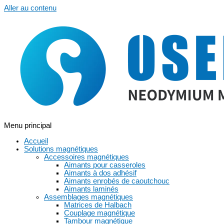
Aller au contenu
Menu principal
Accueil
Solutions magnétiques
Accessoires magnétiques
Aimants pour casseroles
Aimants à dos adhésif
Aimants enrobés de caoutchouc
Aimants laminés
Assemblages magnétiques
Matrices de Halbach
Couplage magnétique
Tambour magnétique