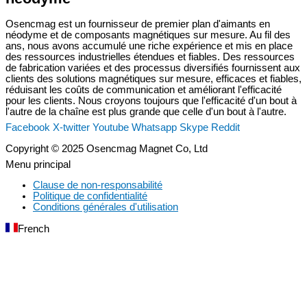
Osencmag est un fournisseur de premier plan d'aimants en
néodyme et de composants magnétiques sur mesure. Au fil des
ans, nous avons accumulé une riche expérience et mis en place
des ressources industrielles étendues et fiables. Des ressources
de fabrication variées et des processus diversifiés fournissent aux
clients des solutions magnétiques sur mesure, efficaces et fiables,
réduisant les coûts de communication et améliorant l'efficacité
pour les clients. Nous croyons toujours que l'efficacité d'un bout à
l'autre de la chaîne est plus grande que celle d'un bout à l'autre.
Facebook
X-twitter
Youtube
Whatsapp
Skype
Reddit
Copyright © 2025 Osencmag Magnet Co, Ltd
Menu principal
Clause de non-responsabilité
Politique de confidentialité
Conditions générales d'utilisation
French