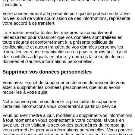
juridiction.
Votre consentement à la présente politique de protection de la vie
privée, suivi de votre soumission de ces informations, représente
votre accord à ce transfert.
La Société prendra toutes les mesures raisonnablement
nécessaires pour s'assurer que vos données sont traitées en
toute sécurité et conformément à la présente politique de
confidentialité et aucun transfert de vos données personnelles
n'aura lieu vers une organisation ou un pays à moins qu'il n'y ait
des contrôles adéquats en place, y compris la sécurité de vos
données et d'autres informations personnelles.
Supprimer vos données personnelles
Vous avez le droit de supprimer ou de nous demander de vous
aider à supprimer les données personnelles que nous avons
recueillies à votre sujet.
Notre service peut vous donner la possibilité de supprimer
certaines informations vous concernant à partir du service.
Vous pouvez mettre à jour, modifier ou supprimer vos informations
à tout moment en vous connectant à votre compte, si vous en
avez un, et en visitant la section des paramètres du compte qui
vous permet de gérer vos informations personnelles. Vous pouvez
également nous contacter pour demander l'accès, la correction ou