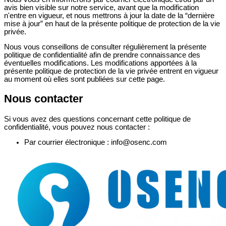
avis bien visible sur notre service, avant que la modification
n'entre en vigueur, et nous mettrons à jour la date de la “dernière
mise à jour” en haut de la présente politique de protection de la vie
privée.
Nous vous conseillons de consulter régulièrement la présente
politique de confidentialité afin de prendre connaissance des
éventuelles modifications. Les modifications apportées à la
présente politique de protection de la vie privée entrent en vigueur
au moment où elles sont publiées sur cette page.
Nous contacter
Si vous avez des questions concernant cette politique de
confidentialité, vous pouvez nous contacter :
Par courrier électronique : info@osenc.com