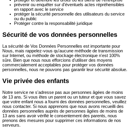
prévenir ou enquêter sur d'éventuels actes répréhensibles
en rapport avec le service
protéger la sécurité personnelle des utilisateurs du service
ou du public
Protéger contre la responsabilité juridique
Sécurité de vos données personnelles
La sécurité de Vos Données Personnelles est importante pour
Nous, mais rappelez-vous qu'aucune méthode de transmission
sur Internet, ou méthode de stockage électronique n'est 100%
sûre. Bien que nous nous efforcions d'utiliser des moyens
commercialement acceptables pour protéger vos données
personnelles, nous ne pouvons pas garantir leur sécurité absolue.
Vie privée des enfants
Notre service ne s'adresse pas aux personnes âgées de moins
de 13 ans. Si vous êtes un parent ou un tuteur et que vous savez
que votre enfant nous a fourni des données personnelles, veuillez
nous contacter. Si nous apprenons que nous avons recueilli des
données personnelles auprès de personnes âgées de moins de
13 ans sans avoir vérifié le consentement des parents, nous
prenons des mesures pour supprimer ces informations de nos
serveurs.