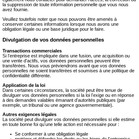
la suppression de toute information personnelle que vous nous
avez fournie.
Veuillez toutefois noter que nous pouvons être amenés à
conserver certaines informations lorsque nous avons une
obligation légale ou une base juridique pour le faire.
Divulgation de vos données personnelles
Transactions commerciales
Si l'entreprise est impliquée dans une fusion, une acquisition ou
une vente d'actifs, vos données personnelles peuvent être
transférées. Nous vous préviendrons avant que vos données
personnelles ne soient transférées et soumises à une politique de
confidentialité différente.
Application de la loi
Dans certaines circonstances, la société peut être tenue de
divulguer vos données personnelles si la loi l'exige ou en réponse
à des demandes valables émanant d'autorités publiques (par
exemple, un tribunal ou une agence gouvernementale).
Autres exigences légales
La société peut divulguer vos données personnelles si elle estime
en toute bonne foi qu'une telle action est nécessaire pour :
Se conformer à une obligation légale
protéger et défendre les droits ou les biens de l'entreprise