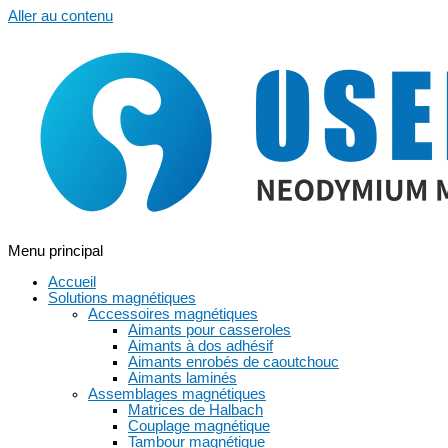
Aller au contenu
Menu principal
Accueil
Solutions magnétiques
Accessoires magnétiques
Aimants pour casseroles
Aimants à dos adhésif
Aimants enrobés de caoutchouc
Aimants laminés
Assemblages magnétiques
Matrices de Halbach
Couplage magnétique
Tambour magnétique