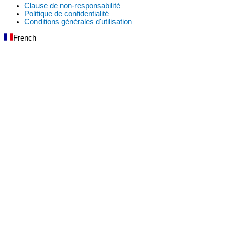
Clause de non-responsabilité
Politique de confidentialité
Conditions générales d'utilisation
French