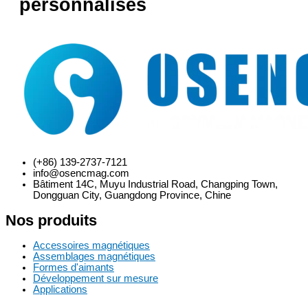
personnalisés
(+86) 139-2737-7121
info@osencmag.com
Bâtiment 14C, Muyu Industrial Road, Changping Town,
Dongguan City, Guangdong Province, Chine
Nos produits
Accessoires magnétiques
Assemblages magnétiques
Formes d'aimants
Développement sur mesure
Applications