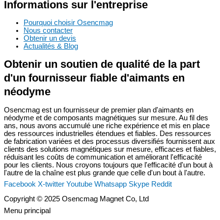
Informations sur l'entreprise
Pourquoi choisir Osencmag
Nous contacter
Obtenir un devis
Actualités & Blog
Obtenir un soutien de qualité de la part
d'un fournisseur fiable d'aimants en
néodyme
Osencmag est un fournisseur de premier plan d'aimants en
néodyme et de composants magnétiques sur mesure. Au fil des
ans, nous avons accumulé une riche expérience et mis en place
des ressources industrielles étendues et fiables. Des ressources
de fabrication variées et des processus diversifiés fournissent aux
clients des solutions magnétiques sur mesure, efficaces et fiables,
réduisant les coûts de communication et améliorant l'efficacité
pour les clients. Nous croyons toujours que l'efficacité d'un bout à
l'autre de la chaîne est plus grande que celle d'un bout à l'autre.
Facebook
X-twitter
Youtube
Whatsapp
Skype
Reddit
Copyright © 2025 Osencmag Magnet Co, Ltd
Menu principal