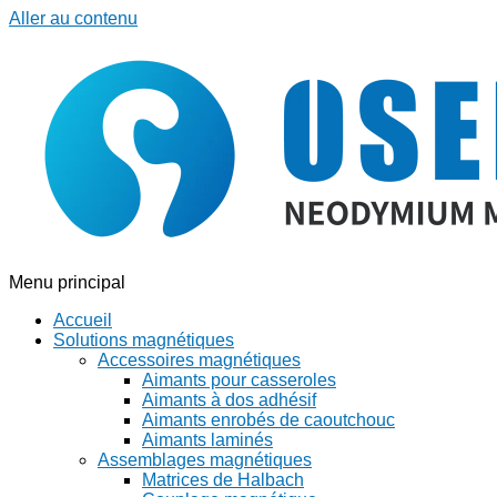
Aller au contenu
Menu principal
Accueil
Solutions magnétiques
Accessoires magnétiques
Aimants pour casseroles
Aimants à dos adhésif
Aimants enrobés de caoutchouc
Aimants laminés
Assemblages magnétiques
Matrices de Halbach