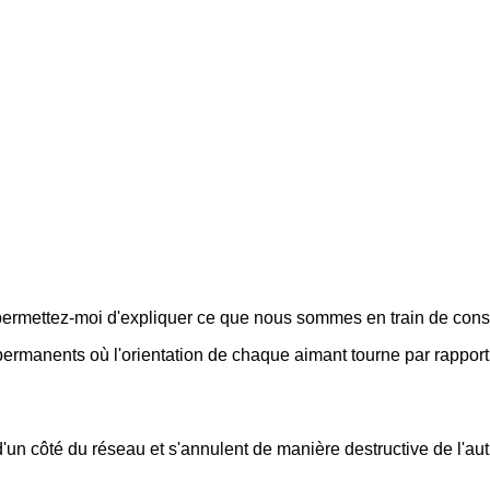
, permettez-moi d'expliquer ce que nous sommes en train de const
ermanents où l'orientation de chaque aimant tourne par rapport
un côté du réseau et s'annulent de manière destructive de l'aut