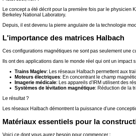
Le concept a été décrit pour la première fois par le physicien 
Berkeley National Laboratory.
Depuis, il est devenu la pierre angulaire de la technologie m
L'importance des matrices Halbach
Ces configurations magnétiques ne sont pas seulement une curi
Ils ont des applications dans le monde réel qui ont un impact 
Trains Maglev
: Les réseaux Halbach permettent aux trai
Moteurs électriques
: En concentrant le champ magnétique
Imagerie médicale
: Les appareils d'IRM utilisent des
Systèmes de lévitation magnétique
: Réduction de la tr
Le résultat ?
Les réseaux Halbach démontrent la puissance d'une conceptio
Matériaux essentiels pour la construc
Voici ce dont vous aurez besoin pour commencer :